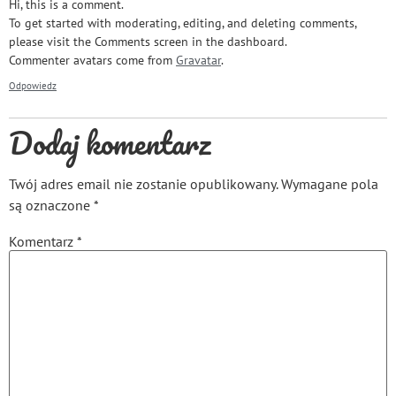
Hi, this is a comment.
To get started with moderating, editing, and deleting comments,
please visit the Comments screen in the dashboard.
Commenter avatars come from
Gravatar
.
Odpowiedz
Dodaj komentarz
Twój adres email nie zostanie opublikowany.
Wymagane pola
są oznaczone
*
Komentarz
*