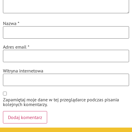
Nazwa
*
Adres email
*
Witryna internetowa
Zapamiętaj moje dane w tej przeglądarce podczas pisania
kolejnych komentarzy.